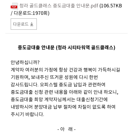
청라 골드클래스 중도금대출 안내문.pdf
(106.57KB
/ 다운로드:1970회)
다운로드
중도금대출 안내문 (청라 시티타워역 골드클래스)
안녕하십니까?
계약자 여러분의 가정에 항상 건강과 행복이 가득하시길
기원하며, 보내주신 뜨거운 성원에 다시 한번
감사드립니다. 오피스텔 중도금 납입과 관련하여
중도금대출 신청 관련 내용을 아래와 같이 안내 하오니,
중도금대출 희망 계약자님께서는 대출신청기간에
내방하시어 분양대금 납부 절차에 차질이 없도록 하여
주시기 바랍니다.
- 아 래 -