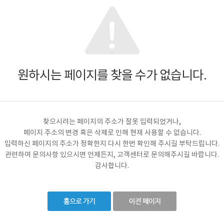
원하시는 페이지를 찾을 수가 없습니다.
찾으시려는 페이지의 주소가 잘못 입력되었거나,
페이지 주소의 변경 혹은 삭제로 인해 현재 사용할 수 없습니다.
입력하신 페이지의 주소가 정확한지 다시 한번 확인해 주시길 부탁드립니다.
관련하여 문의사항 있으시면 언제든지, 고객센터로 문의해주시길 바랍니다.
감사합니다.