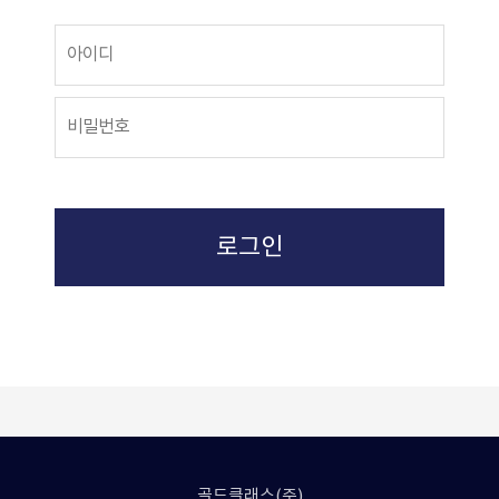
로그인
골드클래스(주)